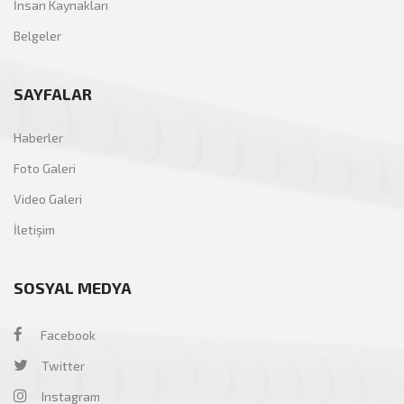
İnsan Kaynakları
Belgeler
SAYFALAR
Haberler
Foto Galeri
Video Galeri
İletişim
SOSYAL MEDYA
Facebook
Twitter
Instagram