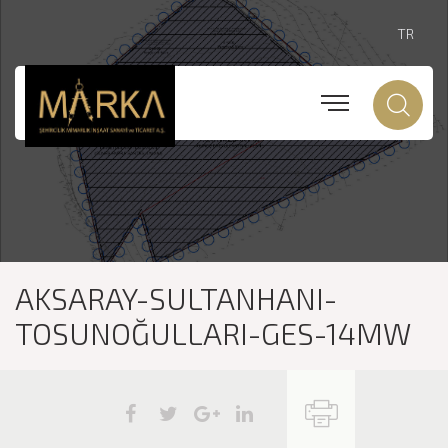
TR
AKSARAY-SULTANHANI-
TOSUNOĞULLARI-GES-14MW