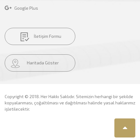
Google Plus
İletişim Formu
Haritada Göster
Copyright © 2018. Her Hakkı Saklıdır. Sitemizin herhangi bir şekilde
kopyalanması, çoğaltılması ve dağıtılması halinde yasal haklarımız
işletilecektir.