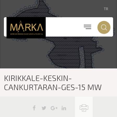
TR
KIRIKKALE-KESKIN-
CANKURTARAN-GES-15 MW