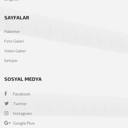
SAYFALAR
Haberler
Foto Galeri
Video Galeri
İletişim
SOSYAL MEDYA
Facebook
Twitter
Instagram
Google Plus