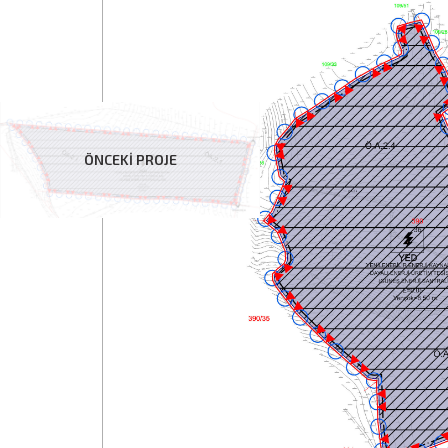
ÖNCEKİ PROJE