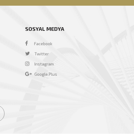
SOSYAL MEDYA
Facebook
Twitter
Instagram
Google Plus