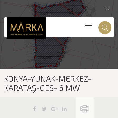
TR
KONYA-YUNAK-MERKEZ-
KARATAŞ-GES- 6 MW