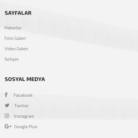
SAYFALAR
Haberler
Foto Galeri
Video Galeri
İletişim
SOSYAL MEDYA
Facebook
Twitter
Instagram
Google Plus