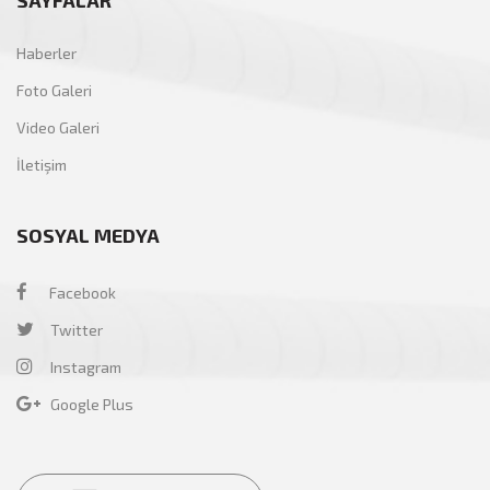
Haberler
Foto Galeri
Video Galeri
İletişim
SOSYAL MEDYA
Facebook
Twitter
Instagram
Google Plus