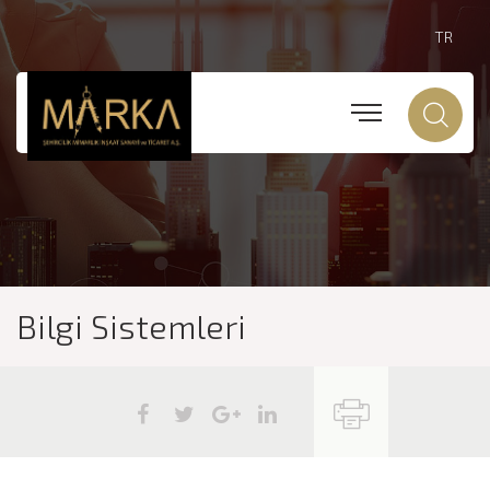
TR
Bilgi Sistemleri