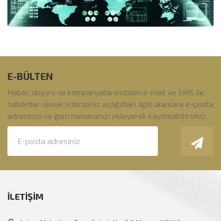
E-BÜLTEN
Haber, duyuru ve kampanyalarımızdan e-mail ve SMS ile
haberdar olmak isterseniz aşağıdaki ilgili alanlara e-posta
adresinizi ve gsm numaranızı ekleyerek kaydolabilirsiniz.
İLETİŞİM