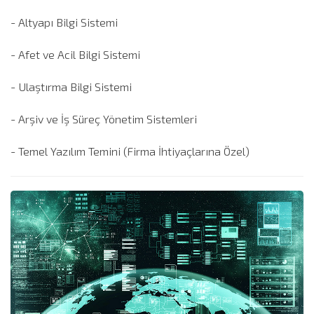
- Altyapı Bilgi Sistemi
- Afet ve Acil Bilgi Sistemi
- Ulaştırma Bilgi Sistemi
- Arşiv ve İş Süreç Yönetim Sistemleri
- Temel Yazılım Temini (Firma İhtiyaçlarına Özel)