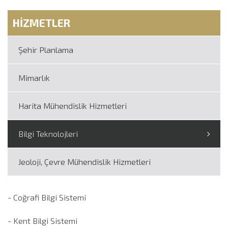
HİZMETLER
Şehir Planlama
Mimarlık
Harita Mühendislik Hizmetleri
Bilgi Teknolojleri
Jeoloji, Çevre Mühendislik Hizmetleri
- Coğrafi Bilgi Sistemi
- Kent Bilgi Sistemi