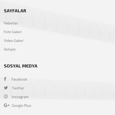
SAYFALAR
Haberler
Foto Galeri
Video Galeri
İletişim
SOSYAL MEDYA
Facebook
Twitter
Instagram
Google Plus