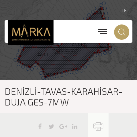
TR
DENİZLİ-TAVAS-KARAHİSAR-
DUJA GES-7MW