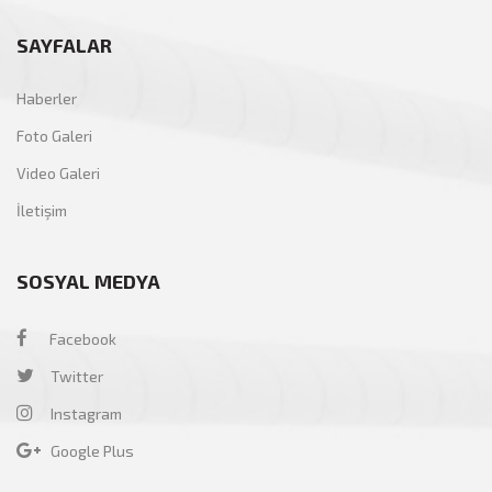
SAYFALAR
Haberler
Foto Galeri
Video Galeri
İletişim
SOSYAL MEDYA
Facebook
Twitter
Instagram
Google Plus