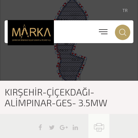
TR
KIRŞEHİR-ÇİÇEKDAĞI-
ALİMPINAR-GES- 3.5MW