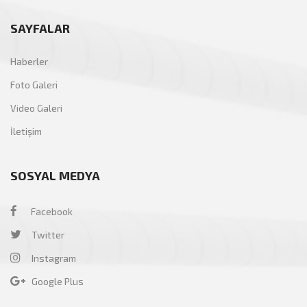
SAYFALAR
Haberler
Foto Galeri
Video Galeri
İletişim
SOSYAL MEDYA
Facebook
Twitter
Instagram
Google Plus